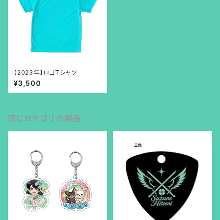
【2023年】ロゴTシャツ
¥3,500
同じカテゴリの商品