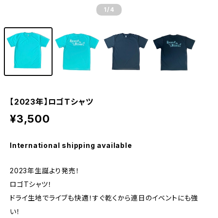
1
/4
【2023年】ロゴTシャツ
¥3,500
International shipping available
2023年生誕より発売！
ロゴTシャツ！
ドライ生地でライブも快適！すぐ乾くから連日のイベントにも強
い！