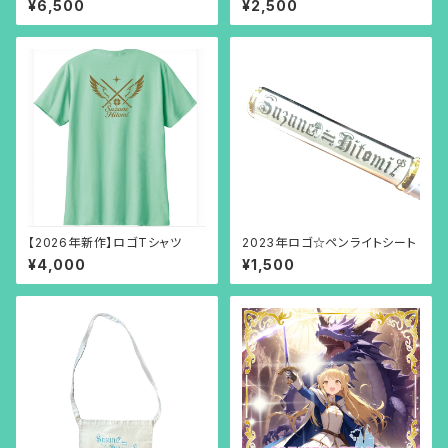
¥6,500
¥2,500
【2026年新作】ロゴTシャツ
2023年ロゴ☆ペンライトシート
¥4,000
¥1,500