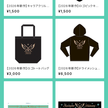
【2026年新作】キャラアクリルキ
【2026年新作】ロゴピックキー
ーホルダー
ホルダー
¥1,500
¥1,500
【2026年新作】ロゴトートバッグ
【2026年新作】ドライメッシュパ
ーカー
¥3,000
¥6,500