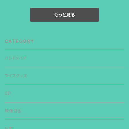
もっと見る
CATEGORY
ハンドメイド
ライブグッズ
CD
映像付き
私物