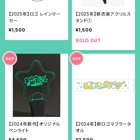
【2025年】ロゴ レインマー
【2025年】新衣装アクリルス
カー
タンド①
¥1,500
¥1,500
SOLD OUT
【2024年新作】オリジナル
【2024年】新ロゴマフラータ
ペンライト
オル
¥4,500
¥2,500