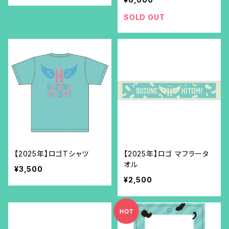
SOLD OUT
【2025年】ロゴTシャツ
【2025年】ロゴ マフラータ
オル
¥3,500
¥2,500