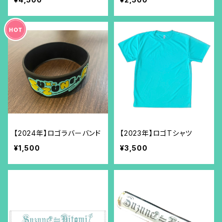
【2024年】ロゴラバーバンド
【2023年】ロゴTシャツ
¥1,500
¥3,500