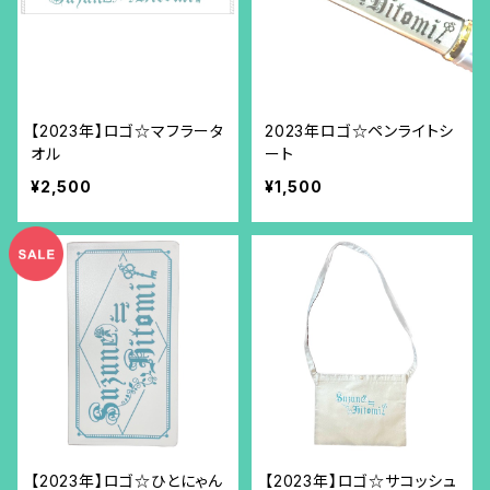
【2023年】ロゴ☆マフラータ
2023年ロゴ☆ペンライトシ
オル
ート
¥2,500
¥1,500
【2023年】ロゴ☆ひとにゃん
【2023年】ロゴ☆サコッシュ