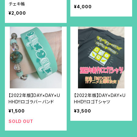
チェキ帳
¥4,000
¥2,000
【2022年版】DAY×DAY×U
【2022年版】DAY×DAY×U
HHD!!ロゴラバーバンド
HHD!!ロゴTシャツ
¥1,500
¥3,500
SOLD OUT