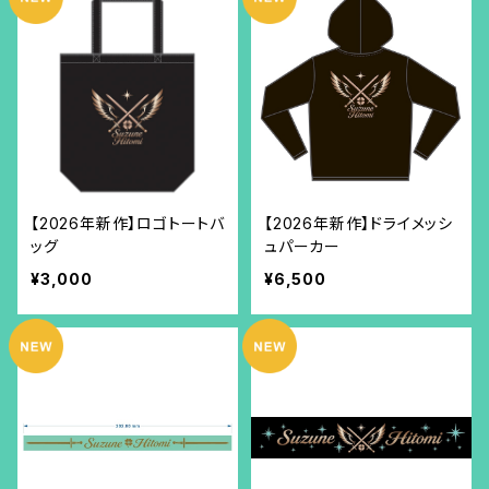
【2026年新作】ロゴトートバ
【2026年新作】ドライメッシ
ッグ
ュパーカー
¥3,000
¥6,500