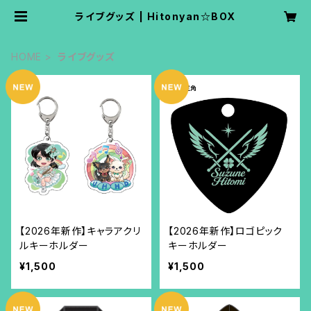
ライブグッズ | Hitonyan☆BOX
HOME
ライブグッズ
【2026年新作】キャラアクリ
【2026年新作】ロゴピック
ルキーホルダー
キーホルダー
¥1,500
¥1,500