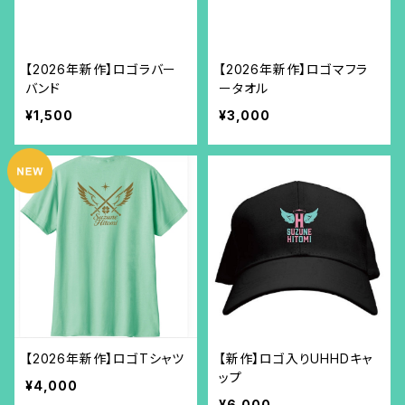
【2026年新作】ロゴラバー
【2026年新作】ロゴマフラ
バンド
ータオル
¥1,500
¥3,000
【2026年新作】ロゴTシャツ
【新作】ロゴ入りUHHDキャ
ップ
¥4,000
¥6,000