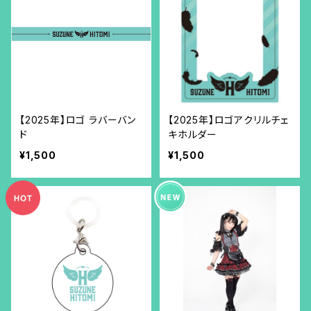
【2025年】ロゴ ラバーバン
【2025年】ロゴアクリルチェ
ド
キホルダー
¥1,500
¥1,500