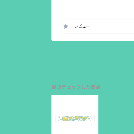
レビュー
最近チェックした商品