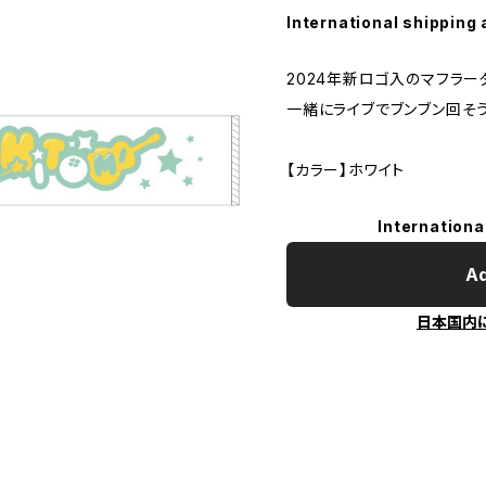
International shipping 
2024年新ロゴ入のマフラー
一緒にライブでブンブン回そう
【カラー】ホワイト
Internationa
Ad
日本国内