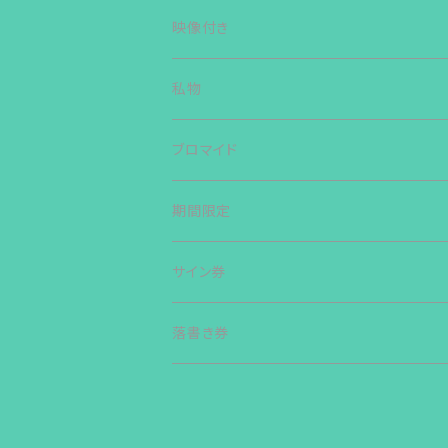
映像付き
私物
ブロマイド
期間限定
サイン券
落書き券