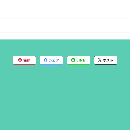
保存
シェア
LINE
ポスト