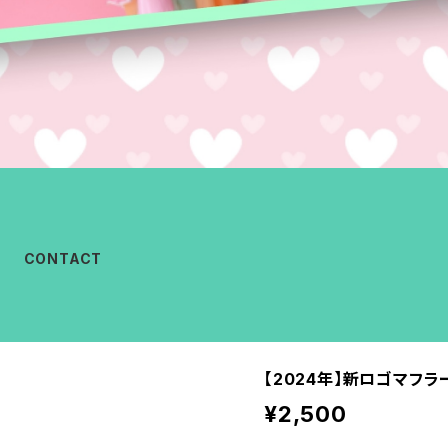
CONTACT
【2024年】新ロゴマフラ
¥2,500